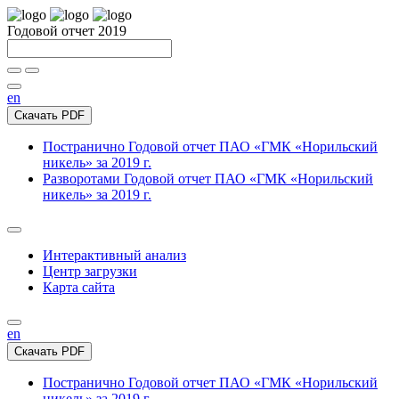
Годовой отчет 2019
en
Скачать PDF
Постранично
Годовой отчет ПАО «ГМК «Норильский
никель» за 2019 г.
Разворотами
Годовой отчет ПАО «ГМК «Норильский
никель» за 2019 г.
Интерактивный анализ
Центр загрузки
Карта сайта
en
Скачать PDF
Постранично
Годовой отчет ПАО «ГМК «Норильский
никель» за 2019 г.