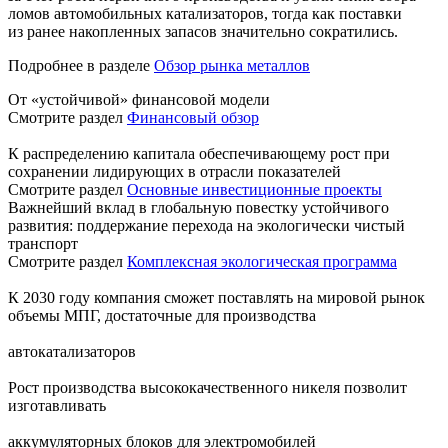
ломов автомобильных катализаторов, тогда как поставки
из ранее накопленных запасов значительно сократились.
Подробнее в разделе
Обзор рынка металлов
От «устойчивой» финансовой модели
Смотрите раздел
Финансовый обзор
К распределению капитала обеспечивающему рост при
сохранении лидирующих в отрасли показателей
Смотрите раздел
Основные инвестиционные проекты
Важнейший вклад в глобальную повестку устойчивого
развития: поддержание перехода на экологически чистый
транспорт
Смотрите раздел
Комплексная экологическая программа
К 2030 году компания сможет поставлять на мировой рынок
объемы МПГ, достаточные для производства
автокатализаторов
Рост производства высококачественного никеля позволит
изготавливать
аккумуляторных блоков для электромобилей