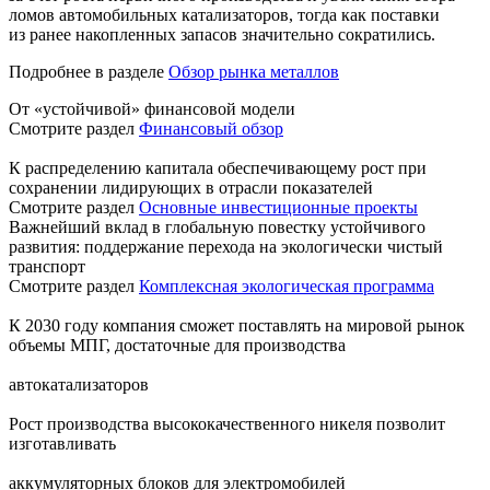
ломов автомобильных катализаторов, тогда как поставки
из ранее накопленных запасов значительно сократились.
Подробнее в разделе
Обзор рынка металлов
От «устойчивой» финансовой модели
Смотрите раздел
Финансовый обзор
К распределению капитала обеспечивающему рост при
сохранении лидирующих в отрасли показателей
Смотрите раздел
Основные инвестиционные проекты
Важнейший вклад в глобальную повестку устойчивого
развития: поддержание перехода на экологически чистый
транспорт
Смотрите раздел
Комплексная экологическая программа
К 2030 году компания сможет поставлять на мировой рынок
объемы МПГ, достаточные для производства
автокатализаторов
Рост производства высококачественного никеля позволит
изготавливать
аккумуляторных блоков для электромобилей