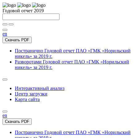
Годовой отчет 2019
en
Скачать PDF
Постранично
Годовой отчет ПАО «ГМК «Норильский
никель» за 2019 г.
Разворотами
Годовой отчет ПАО «ГМК «Норильский
никель» за 2019 г.
Интерактивный анализ
Центр загрузки
Карта сайта
en
Скачать PDF
Постранично
Годовой отчет ПАО «ГМК «Норильский
никель» за 2019 г.