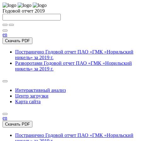
Годовой отчет 2019
en
Скачать PDF
Постранично
Годовой отчет ПАО «ГМК «Норильский
никель» за 2019 г.
Разворотами
Годовой отчет ПАО «ГМК «Норильский
никель» за 2019 г.
Интерактивный анализ
Центр загрузки
Карта сайта
en
Скачать PDF
Постранично
Годовой отчет ПАО «ГМК «Норильский
никель» за 2019 г.