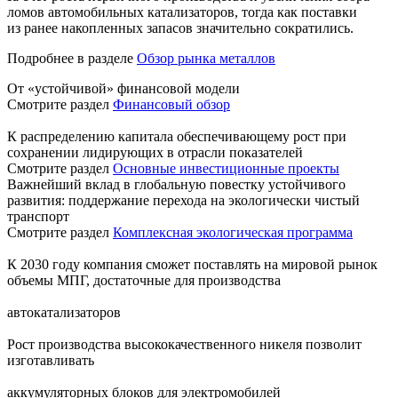
ломов автомобильных катализаторов, тогда как поставки
из ранее накопленных запасов значительно сократились.
Подробнее в разделе
Обзор рынка металлов
От «устойчивой» финансовой модели
Смотрите раздел
Финансовый обзор
К распределению капитала обеспечивающему рост при
сохранении лидирующих в отрасли показателей
Смотрите раздел
Основные инвестиционные проекты
Важнейший вклад в глобальную повестку устойчивого
развития: поддержание перехода на экологически чистый
транспорт
Смотрите раздел
Комплексная экологическая программа
К 2030 году компания сможет поставлять на мировой рынок
объемы МПГ, достаточные для производства
автокатализаторов
Рост производства высококачественного никеля позволит
изготавливать
аккумуляторных блоков для электромобилей