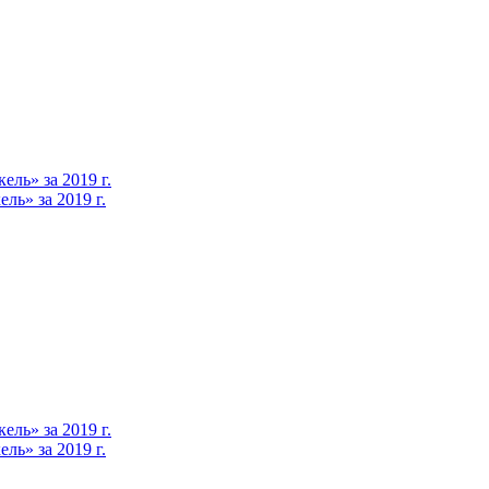
ль» за 2019 г.
ь» за 2019 г.
ль» за 2019 г.
ь» за 2019 г.