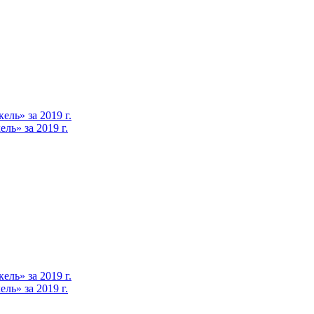
ль» за 2019 г.
ь» за 2019 г.
ль» за 2019 г.
ь» за 2019 г.