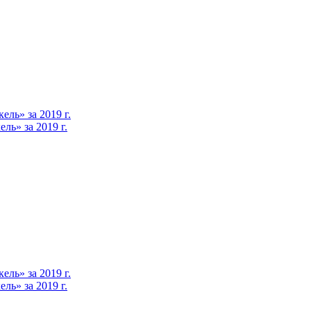
ль» за 2019 г.
ь» за 2019 г.
ль» за 2019 г.
ь» за 2019 г.