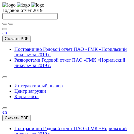
Годовой отчет 2019
en
Скачать PDF
Постранично
Годовой отчет ПАО «ГМК «Норильский
никель» за 2019 г.
Разворотами
Годовой отчет ПАО «ГМК «Норильский
никель» за 2019 г.
Интерактивный анализ
Центр загрузки
Карта сайта
en
Скачать PDF
Постранично
Годовой отчет ПАО «ГМК «Норильский
никель» за 2019 г.