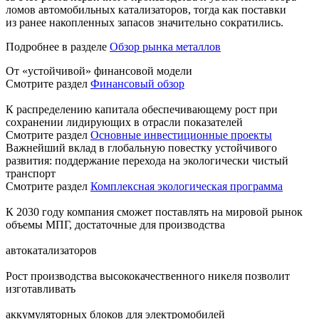
ломов автомобильных катализаторов, тогда как поставки
из ранее накопленных запасов значительно сократились.
Подробнее в разделе
Обзор рынка металлов
От «устойчивой» финансовой модели
Смотрите раздел
Финансовый обзор
К распределению капитала обеспечивающему рост при
сохранении лидирующих в отрасли показателей
Смотрите раздел
Основные инвестиционные проекты
Важнейший вклад в глобальную повестку устойчивого
развития: поддержание перехода на экологически чистый
транспорт
Смотрите раздел
Комплексная экологическая программа
К 2030 году компания сможет поставлять на мировой рынок
объемы МПГ, достаточные для производства
автокатализаторов
Рост производства высококачественного никеля позволит
изготавливать
аккумуляторных блоков для электромобилей