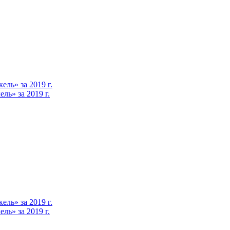
ль» за 2019 г.
ь» за 2019 г.
ль» за 2019 г.
ь» за 2019 г.