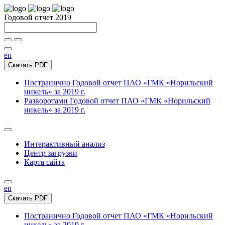
Годовой отчет 2019
en
Скачать PDF
Постранично
Годовой отчет ПАО «ГМК «Норильский
никель» за 2019 г.
Разворотами
Годовой отчет ПАО «ГМК «Норильский
никель» за 2019 г.
Интерактивный анализ
Центр загрузки
Карта сайта
en
Скачать PDF
Постранично
Годовой отчет ПАО «ГМК «Норильский
никель» за 2019 г.