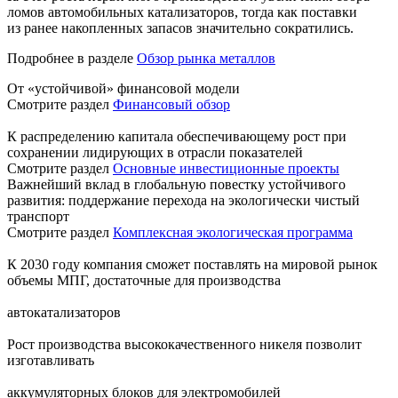
ломов автомобильных катализаторов, тогда как поставки
из ранее накопленных запасов значительно сократились.
Подробнее в разделе
Обзор рынка металлов
От «устойчивой» финансовой модели
Смотрите раздел
Финансовый обзор
К распределению капитала обеспечивающему рост при
сохранении лидирующих в отрасли показателей
Смотрите раздел
Основные инвестиционные проекты
Важнейший вклад в глобальную повестку устойчивого
развития: поддержание перехода на экологически чистый
транспорт
Смотрите раздел
Комплексная экологическая программа
К 2030 году компания сможет поставлять на мировой рынок
объемы МПГ, достаточные для производства
автокатализаторов
Рост производства высококачественного никеля позволит
изготавливать
аккумуляторных блоков для электромобилей