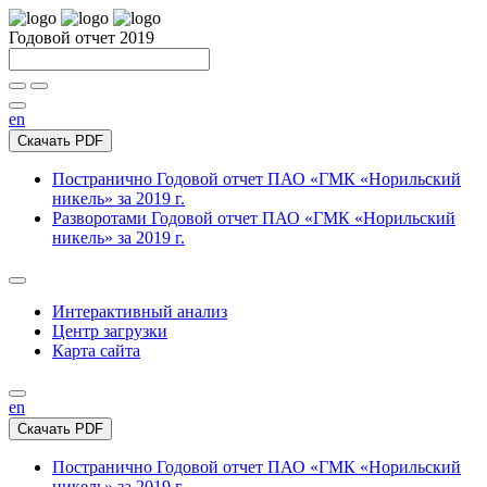
Годовой отчет 2019
en
Скачать PDF
Постранично
Годовой отчет ПАО «ГМК «Норильский
никель» за 2019 г.
Разворотами
Годовой отчет ПАО «ГМК «Норильский
никель» за 2019 г.
Интерактивный анализ
Центр загрузки
Карта сайта
en
Скачать PDF
Постранично
Годовой отчет ПАО «ГМК «Норильский
никель» за 2019 г.