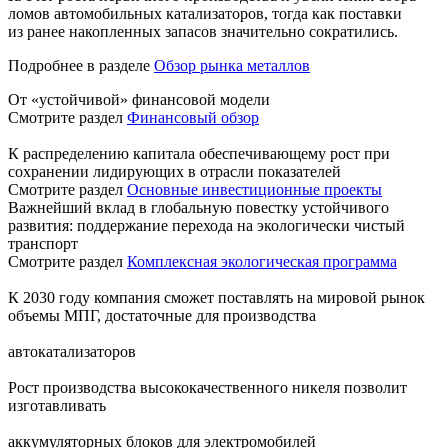
ломов автомобильных катализаторов, тогда как поставки
из ранее накопленных запасов значительно сократились.
Подробнее в разделе
Обзор рынка металлов
От «устойчивой» финансовой модели
Смотрите раздел
Финансовый обзор
К распределению капитала обеспечивающему рост при
сохранении лидирующих в отрасли показателей
Смотрите раздел
Основные инвестиционные проекты
Важнейший вклад в глобальную повестку устойчивого
развития: поддержание перехода на экологически чистый
транспорт
Смотрите раздел
Комплексная экологическая программа
К 2030 году компания сможет поставлять на мировой рынок
объемы МПГ, достаточные для производства
автокатализаторов
Рост производства высококачественного никеля позволит
изготавливать
аккумуляторных блоков для электромобилей