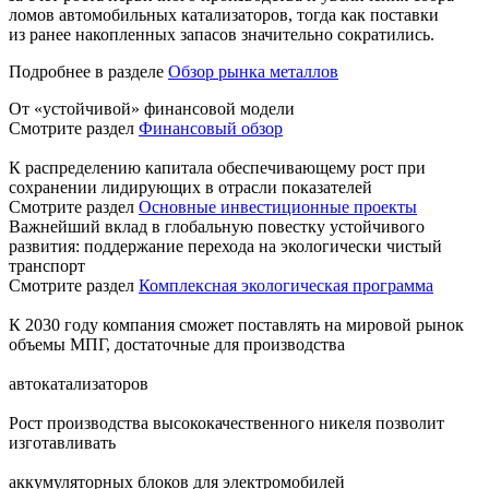
ломов автомобильных катализаторов, тогда как поставки
из ранее накопленных запасов значительно сократились.
Подробнее в разделе
Обзор рынка металлов
От «устойчивой» финансовой модели
Смотрите раздел
Финансовый обзор
К распределению капитала обеспечивающему рост при
сохранении лидирующих в отрасли показателей
Смотрите раздел
Основные инвестиционные проекты
Важнейший вклад в глобальную повестку устойчивого
развития: поддержание перехода на экологически чистый
транспорт
Смотрите раздел
Комплексная экологическая программа
К 2030 году компания сможет поставлять на мировой рынок
объемы МПГ, достаточные для производства
автокатализаторов
Рост производства высококачественного никеля позволит
изготавливать
аккумуляторных блоков для электромобилей