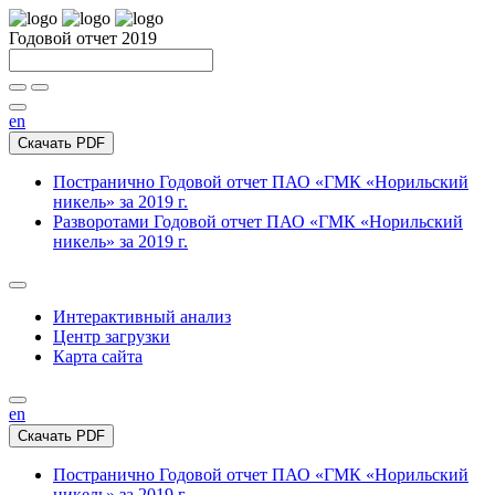
Годовой отчет 2019
en
Скачать PDF
Постранично
Годовой отчет ПАО «ГМК «Норильский
никель» за 2019 г.
Разворотами
Годовой отчет ПАО «ГМК «Норильский
никель» за 2019 г.
Интерактивный анализ
Центр загрузки
Карта сайта
en
Скачать PDF
Постранично
Годовой отчет ПАО «ГМК «Норильский
никель» за 2019 г.