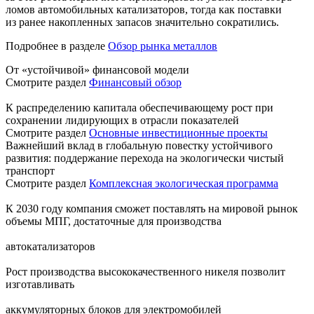
ломов автомобильных катализаторов, тогда как поставки
из ранее накопленных запасов значительно сократились.
Подробнее в разделе
Обзор рынка металлов
От «устойчивой» финансовой модели
Смотрите раздел
Финансовый обзор
К распределению капитала обеспечивающему рост при
сохранении лидирующих в отрасли показателей
Смотрите раздел
Основные инвестиционные проекты
Важнейший вклад в глобальную повестку устойчивого
развития: поддержание перехода на экологически чистый
транспорт
Смотрите раздел
Комплексная экологическая программа
К 2030 году компания сможет поставлять на мировой рынок
объемы МПГ, достаточные для производства
автокатализаторов
Рост производства высококачественного никеля позволит
изготавливать
аккумуляторных блоков для электромобилей