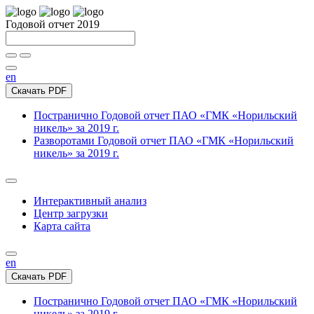
Годовой отчет 2019
en
Скачать PDF
Постранично
Годовой отчет ПАО «ГМК «Норильский
никель» за 2019 г.
Разворотами
Годовой отчет ПАО «ГМК «Норильский
никель» за 2019 г.
Интерактивный анализ
Центр загрузки
Карта сайта
en
Скачать PDF
Постранично
Годовой отчет ПАО «ГМК «Норильский
никель» за 2019 г.