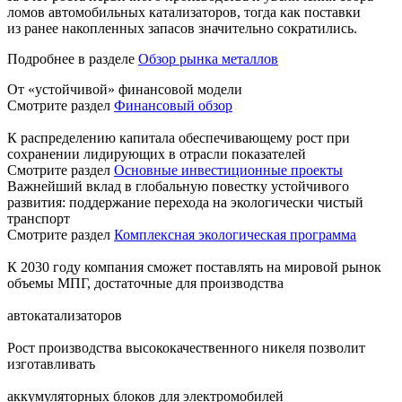
ломов автомобильных катализаторов, тогда как поставки
из ранее накопленных запасов значительно сократились.
Подробнее в разделе
Обзор рынка металлов
От «устойчивой» финансовой модели
Смотрите раздел
Финансовый обзор
К распределению капитала обеспечивающему рост при
сохранении лидирующих в отрасли показателей
Смотрите раздел
Основные инвестиционные проекты
Важнейший вклад в глобальную повестку устойчивого
развития: поддержание перехода на экологически чистый
транспорт
Смотрите раздел
Комплексная экологическая программа
К 2030 году компания сможет поставлять на мировой рынок
объемы МПГ, достаточные для производства
автокатализаторов
Рост производства высококачественного никеля позволит
изготавливать
аккумуляторных блоков для электромобилей