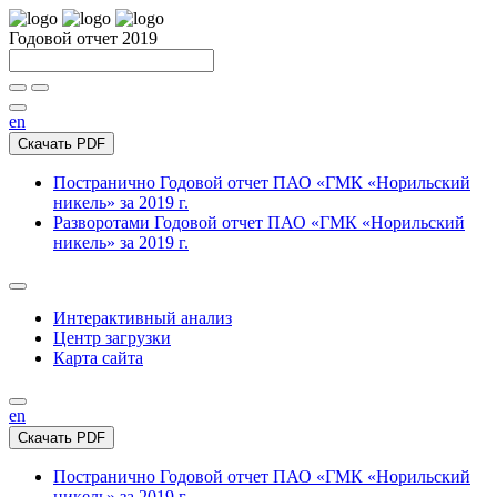
Годовой отчет 2019
en
Скачать PDF
Постранично
Годовой отчет ПАО «ГМК «Норильский
никель» за 2019 г.
Разворотами
Годовой отчет ПАО «ГМК «Норильский
никель» за 2019 г.
Интерактивный анализ
Центр загрузки
Карта сайта
en
Скачать PDF
Постранично
Годовой отчет ПАО «ГМК «Норильский
никель» за 2019 г.