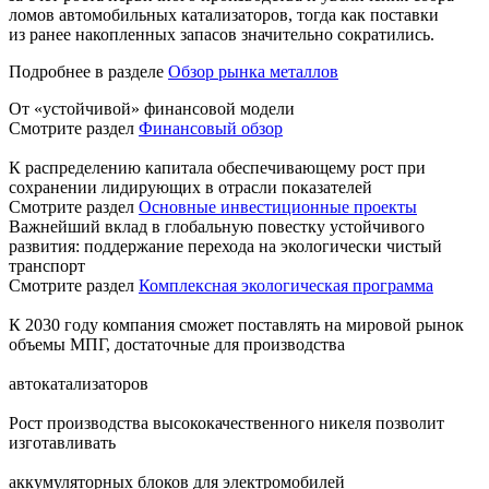
ломов автомобильных катализаторов, тогда как поставки
из ранее накопленных запасов значительно сократились.
Подробнее в разделе
Обзор рынка металлов
От «устойчивой» финансовой модели
Смотрите раздел
Финансовый обзор
К распределению капитала обеспечивающему рост при
сохранении лидирующих в отрасли показателей
Смотрите раздел
Основные инвестиционные проекты
Важнейший вклад в глобальную повестку устойчивого
развития: поддержание перехода на экологически чистый
транспорт
Смотрите раздел
Комплексная экологическая программа
К 2030 году компания сможет поставлять на мировой рынок
объемы МПГ, достаточные для производства
автокатализаторов
Рост производства высококачественного никеля позволит
изготавливать
аккумуляторных блоков для электромобилей