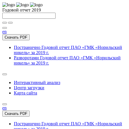
Годовой отчет 2019
en
Скачать PDF
Постранично
Годовой отчет ПАО «ГМК «Норильский
никель» за 2019 г.
Разворотами
Годовой отчет ПАО «ГМК «Норильский
никель» за 2019 г.
Интерактивный анализ
Центр загрузки
Карта сайта
en
Скачать PDF
Постранично
Годовой отчет ПАО «ГМК «Норильский
никель» за 2019 г.