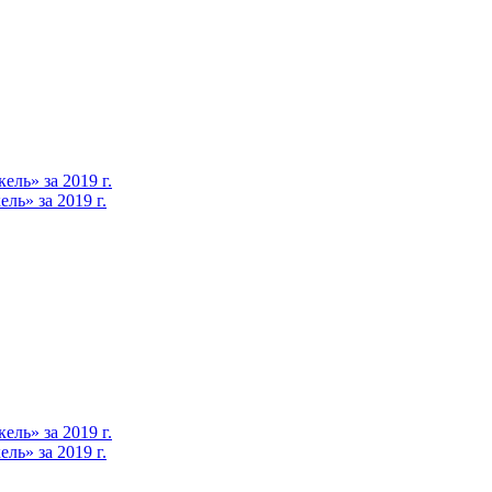
ль» за 2019 г.
ь» за 2019 г.
ль» за 2019 г.
ь» за 2019 г.