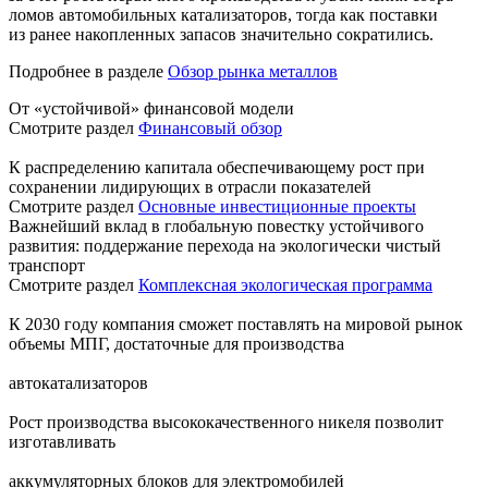
ломов автомобильных катализаторов, тогда как поставки
из ранее накопленных запасов значительно сократились.
Подробнее в разделе
Обзор рынка металлов
От «устойчивой» финансовой модели
Смотрите раздел
Финансовый обзор
К распределению капитала обеспечивающему рост при
сохранении лидирующих в отрасли показателей
Смотрите раздел
Основные инвестиционные проекты
Важнейший вклад в глобальную повестку устойчивого
развития: поддержание перехода на экологически чистый
транспорт
Смотрите раздел
Комплексная экологическая программа
К 2030 году компания сможет поставлять на мировой рынок
объемы МПГ, достаточные для производства
автокатализаторов
Рост производства высококачественного никеля позволит
изготавливать
аккумуляторных блоков для электромобилей