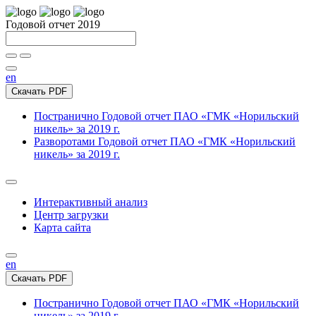
Годовой отчет 2019
en
Скачать PDF
Постранично
Годовой отчет ПАО «ГМК «Норильский
никель» за 2019 г.
Разворотами
Годовой отчет ПАО «ГМК «Норильский
никель» за 2019 г.
Интерактивный анализ
Центр загрузки
Карта сайта
en
Скачать PDF
Постранично
Годовой отчет ПАО «ГМК «Норильский
никель» за 2019 г.