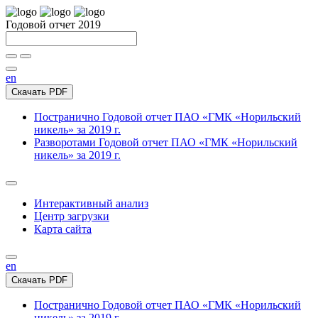
Годовой отчет 2019
en
Скачать PDF
Постранично
Годовой отчет ПАО «ГМК «Норильский
никель» за 2019 г.
Разворотами
Годовой отчет ПАО «ГМК «Норильский
никель» за 2019 г.
Интерактивный анализ
Центр загрузки
Карта сайта
en
Скачать PDF
Постранично
Годовой отчет ПАО «ГМК «Норильский
никель» за 2019 г.