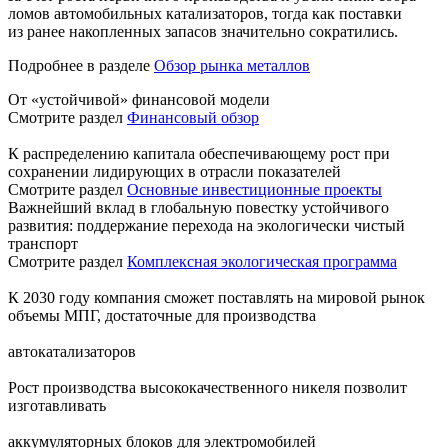
ломов автомобильных катализаторов, тогда как поставки
из ранее накопленных запасов значительно сократились.
Подробнее в разделе
Обзор рынка металлов
От «устойчивой» финансовой модели
Смотрите раздел
Финансовый обзор
К распределению капитала обеспечивающему рост при
сохранении лидирующих в отрасли показателей
Смотрите раздел
Основные инвестиционные проекты
Важнейший вклад в глобальную повестку устойчивого
развития: поддержание перехода на экологически чистый
транспорт
Смотрите раздел
Комплексная экологическая программа
К 2030 году компания сможет поставлять на мировой рынок
объемы МПГ, достаточные для производства
автокатализаторов
Рост производства высококачественного никеля позволит
изготавливать
аккумуляторных блоков для электромобилей