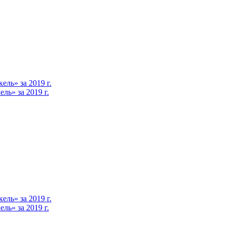
ль» за 2019 г.
ь» за 2019 г.
ль» за 2019 г.
ь» за 2019 г.