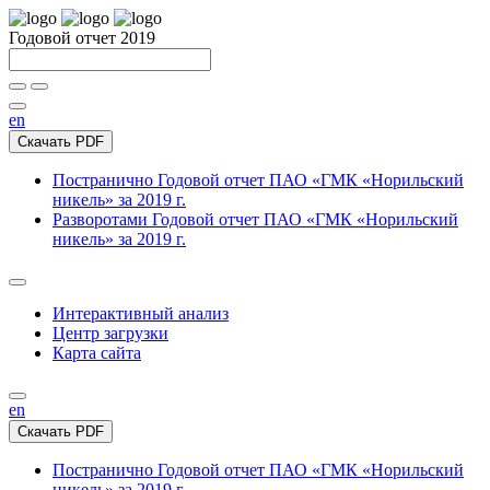
Годовой отчет 2019
en
Скачать PDF
Постранично
Годовой отчет ПАО «ГМК «Норильский
никель» за 2019 г.
Разворотами
Годовой отчет ПАО «ГМК «Норильский
никель» за 2019 г.
Интерактивный анализ
Центр загрузки
Карта сайта
en
Скачать PDF
Постранично
Годовой отчет ПАО «ГМК «Норильский
никель» за 2019 г.