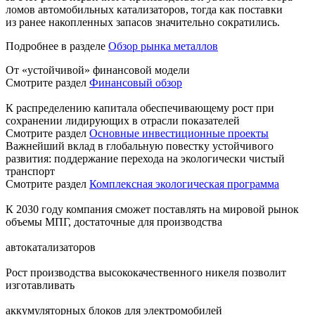
ломов автомобильных катализаторов, тогда как поставки
из ранее накопленных запасов значительно сократились.
Подробнее в разделе
Обзор рынка металлов
От «устойчивой» финансовой модели
Смотрите раздел
Финансовый обзор
К распределению капитала обеспечивающему рост при
сохранении лидирующих в отрасли показателей
Смотрите раздел
Основные инвестиционные проекты
Важнейший вклад в глобальную повестку устойчивого
развития: поддержание перехода на экологически чистый
транспорт
Смотрите раздел
Комплексная экологическая программа
К 2030 году компания сможет поставлять на мировой рынок
объемы МПГ, достаточные для производства
автокатализаторов
Рост производства высококачественного никеля позволит
изготавливать
аккумуляторных блоков для электромобилей