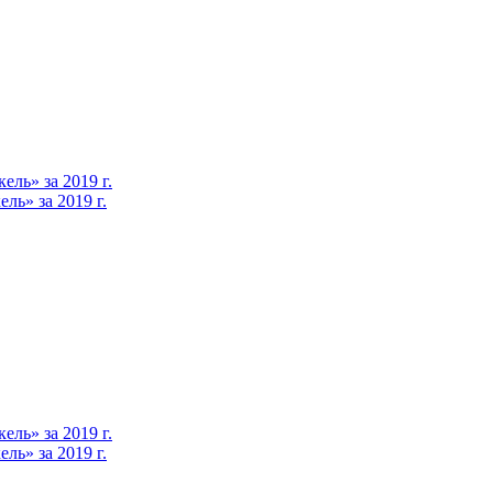
ль» за 2019 г.
ь» за 2019 г.
ль» за 2019 г.
ь» за 2019 г.