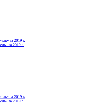
ль» за 2019 г.
ь» за 2019 г.
ль» за 2019 г.
ь» за 2019 г.