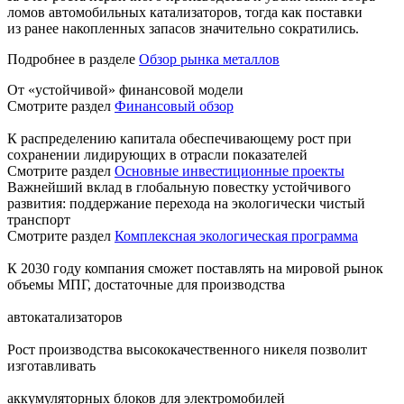
ломов автомобильных катализаторов, тогда как поставки
из ранее накопленных запасов значительно сократились.
Подробнее в разделе
Обзор рынка металлов
От «устойчивой» финансовой модели
Смотрите раздел
Финансовый обзор
К распределению капитала обеспечивающему рост при
сохранении лидирующих в отрасли показателей
Смотрите раздел
Основные инвестиционные проекты
Важнейший вклад в глобальную повестку устойчивого
развития: поддержание перехода на экологически чистый
транспорт
Смотрите раздел
Комплексная экологическая программа
К 2030 году компания сможет поставлять на мировой рынок
объемы МПГ, достаточные для производства
автокатализаторов
Рост производства высококачественного никеля позволит
изготавливать
аккумуляторных блоков для электромобилей