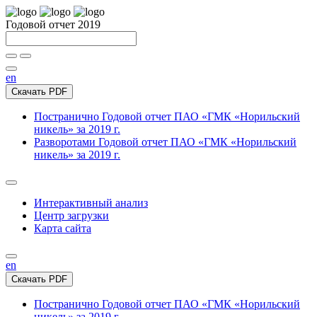
Годовой отчет 2019
en
Скачать PDF
Постранично
Годовой отчет ПАО «ГМК «Норильский
никель» за 2019 г.
Разворотами
Годовой отчет ПАО «ГМК «Норильский
никель» за 2019 г.
Интерактивный анализ
Центр загрузки
Карта сайта
en
Скачать PDF
Постранично
Годовой отчет ПАО «ГМК «Норильский
никель» за 2019 г.