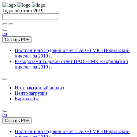
Годовой отчет 2019
en
Скачать PDF
Постранично
Годовой отчет ПАО «ГМК «Норильский
никель» за 2019 г.
Разворотами
Годовой отчет ПАО «ГМК «Норильский
никель» за 2019 г.
Интерактивный анализ
Центр загрузки
Карта сайта
en
Скачать PDF
Постранично
Годовой отчет ПАО «ГМК «Норильский
никель» за 2019 г.