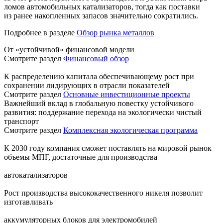
ломов автомобильных катализаторов, тогда как поставки
из ранее накопленных запасов значительно сократились.
Подробнее в разделе
Обзор рынка металлов
От «устойчивой» финансовой модели
Смотрите раздел
Финансовый обзор
К распределению капитала обеспечивающему рост при
сохранении лидирующих в отрасли показателей
Смотрите раздел
Основные инвестиционные проекты
Важнейший вклад в глобальную повестку устойчивого
развития: поддержание перехода на экологически чистый
транспорт
Смотрите раздел
Комплексная экологическая программа
К 2030 году компания сможет поставлять на мировой рынок
объемы МПГ, достаточные для производства
автокатализаторов
Рост производства высококачественного никеля позволит
изготавливать
аккумуляторных блоков для электромобилей