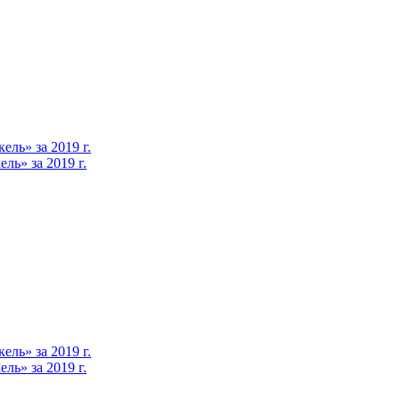
ль» за 2019 г.
ь» за 2019 г.
ль» за 2019 г.
ь» за 2019 г.