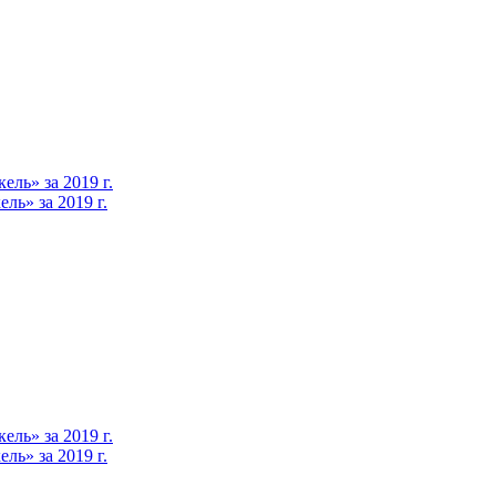
ль» за 2019 г.
ь» за 2019 г.
ль» за 2019 г.
ь» за 2019 г.