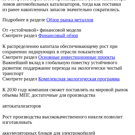
ломов автомобильных катализаторов, тогда как поставки
из ранее накопленных запасов значительно сократились.
Подробнее в разделе
Обзор рынка металлов
От «устойчивой» финансовой модели
Смотрите раздел
Финансовый обзор
К распределению капитала обеспечивающему рост при
сохранении лидирующих в отрасли показателей
Смотрите раздел
Основные инвестиционные проекты
Важнейший вклад в глобальную повестку устойчивого
развития: поддержание перехода на экологически чистый
транспорт
Смотрите раздел
Комплексная экологическая программа
К 2030 году компания сможет поставлять на мировой рынок
объемы МПГ, достаточные для производства
автокатализаторов
Рост производства высококачественного никеля позволит
изготавливать
аккумуляторных блоков для электромобилей