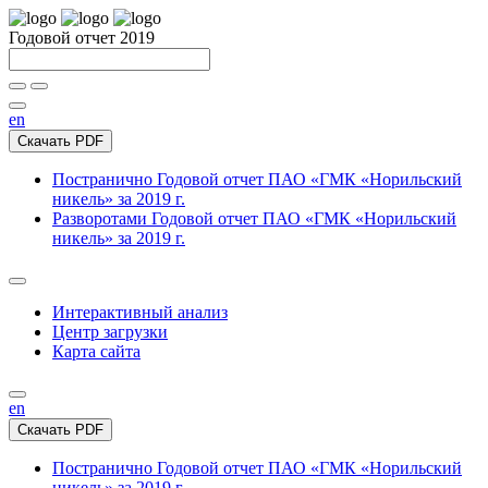
Годовой отчет 2019
en
Скачать PDF
Постранично
Годовой отчет ПАО «ГМК «Норильский
никель» за 2019 г.
Разворотами
Годовой отчет ПАО «ГМК «Норильский
никель» за 2019 г.
Интерактивный анализ
Центр загрузки
Карта сайта
en
Скачать PDF
Постранично
Годовой отчет ПАО «ГМК «Норильский
никель» за 2019 г.