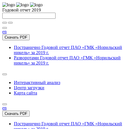
Годовой отчет 2019
en
Скачать PDF
Постранично
Годовой отчет ПАО «ГМК «Норильский
никель» за 2019 г.
Разворотами
Годовой отчет ПАО «ГМК «Норильский
никель» за 2019 г.
Интерактивный анализ
Центр загрузки
Карта сайта
en
Скачать PDF
Постранично
Годовой отчет ПАО «ГМК «Норильский
никель» за 2019 г.