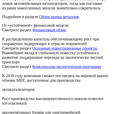
ломов автомобильных катализаторов, тогда как поставки
из ранее накопленных запасов значительно сократились.
Подробнее в разделе
Обзор рынка металлов
От «устойчивой» финансовой модели
Смотрите раздел
Финансовый обзор
К распределению капитала обеспечивающему рост при
сохранении лидирующих в отрасли показателей
Смотрите раздел
Основные инвестиционные проекты
Важнейший вклад в глобальную повестку устойчивого
развития: поддержание перехода на экологически чистый
транспорт
Смотрите раздел
Комплексная экологическая программа
К 2030 году компания сможет поставлять на мировой рынок
объемы МПГ, достаточные для производства
автокатализаторов
Рост производства высококачественного никеля позволит
изготавливать
аккумуляторных блоков для электромобилей