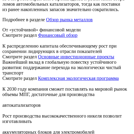
ломов автомобильных катализаторов, тогда как поставки
из ранее накопленных запасов значительно сократились.
Подробнее в разделе
Обзор рынка металлов
От «устойчивой» финансовой модели
Смотрите раздел
Финансовый обзор
К распределению капитала обеспечивающему рост при
сохранении лидирующих в отрасли показателей
Смотрите раздел
Основные инвестиционные проекты
Важнейший вклад в глобальную повестку устойчивого
развития: поддержание перехода на экологически чистый
транспорт
Смотрите раздел
Комплексная экологическая программа
К 2030 году компания сможет поставлять на мировой рынок
объемы МПГ, достаточные для производства
автокатализаторов
Рост производства высококачественного никеля позволит
изготавливать
аккумуляторных блоков для электромобилей