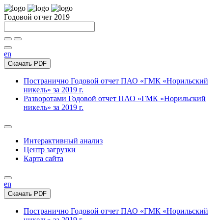
Годовой отчет 2019
en
Скачать PDF
Постранично
Годовой отчет ПАО «ГМК «Норильский
никель» за 2019 г.
Разворотами
Годовой отчет ПАО «ГМК «Норильский
никель» за 2019 г.
Интерактивный анализ
Центр загрузки
Карта сайта
en
Скачать PDF
Постранично
Годовой отчет ПАО «ГМК «Норильский
никель» за 2019 г.