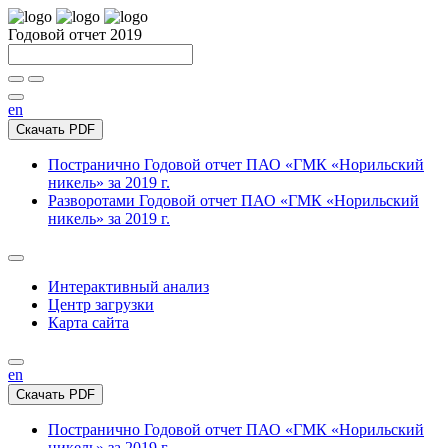
Годовой отчет 2019
en
Скачать PDF
Постранично
Годовой отчет ПАО «ГМК «Норильский
никель» за 2019 г.
Разворотами
Годовой отчет ПАО «ГМК «Норильский
никель» за 2019 г.
Интерактивный анализ
Центр загрузки
Карта сайта
en
Скачать PDF
Постранично
Годовой отчет ПАО «ГМК «Норильский
никель» за 2019 г.