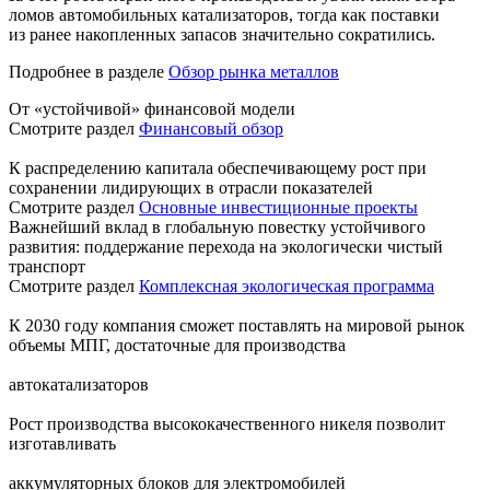
ломов автомобильных катализаторов, тогда как поставки
из ранее накопленных запасов значительно сократились.
Подробнее в разделе
Обзор рынка металлов
От «устойчивой» финансовой модели
Смотрите раздел
Финансовый обзор
К распределению капитала обеспечивающему рост при
сохранении лидирующих в отрасли показателей
Смотрите раздел
Основные инвестиционные проекты
Важнейший вклад в глобальную повестку устойчивого
развития: поддержание перехода на экологически чистый
транспорт
Смотрите раздел
Комплексная экологическая программа
К 2030 году компания сможет поставлять на мировой рынок
объемы МПГ, достаточные для производства
автокатализаторов
Рост производства высококачественного никеля позволит
изготавливать
аккумуляторных блоков для электромобилей