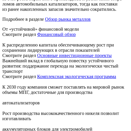
ломов автомобильных катализаторов, тогда как поставки
из ранее накопленных запасов значительно сократились.
Подробнее в разделе
Обзор рынка металлов
От «устойчивой» финансовой модели
Смотрите раздел
Финансовый обзор
К распределению капитала обеспечивающему рост при
сохранении лидирующих в отрасли показателей
Смотрите раздел
Основные инвестиционные проекты
Важнейший вклад в глобальную повестку устойчивого
развития: поддержание перехода на экологически чистый
транспорт
Смотрите раздел
Комплексная экологическая программа
К 2030 году компания сможет поставлять на мировой рынок
объемы МПГ, достаточные для производства
автокатализаторов
Рост производства высококачественного никеля позволит
изготавливать
аккумуляторных блоков для электромобилей