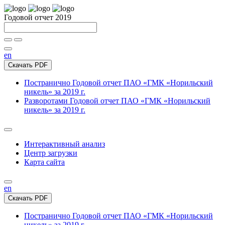
Годовой отчет 2019
en
Скачать PDF
Постранично
Годовой отчет ПАО «ГМК «Норильский
никель» за 2019 г.
Разворотами
Годовой отчет ПАО «ГМК «Норильский
никель» за 2019 г.
Интерактивный анализ
Центр загрузки
Карта сайта
en
Скачать PDF
Постранично
Годовой отчет ПАО «ГМК «Норильский
никель» за 2019 г.