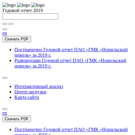
Годовой отчет 2019
en
Скачать PDF
Постранично
Годовой отчет ПАО «ГМК «Норильский
никель» за 2019 г.
Разворотами
Годовой отчет ПАО «ГМК «Норильский
никель» за 2019 г.
Интерактивный анализ
Центр загрузки
Карта сайта
en
Скачать PDF
Постранично
Годовой отчет ПАО «ГМК «Норильский
никель» за 2019 г.