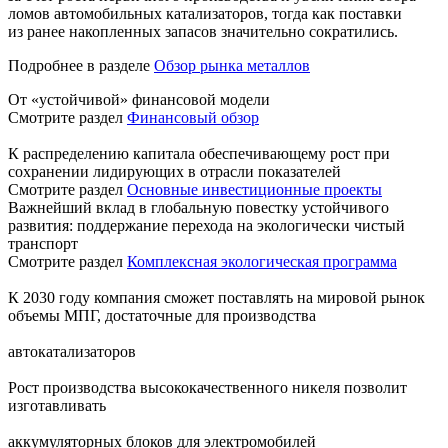
ломов автомобильных катализаторов, тогда как поставки
из ранее накопленных запасов значительно сократились.
Подробнее в разделе
Обзор рынка металлов
От «устойчивой» финансовой модели
Смотрите раздел
Финансовый обзор
К распределению капитала обеспечивающему рост при
сохранении лидирующих в отрасли показателей
Смотрите раздел
Основные инвестиционные проекты
Важнейший вклад в глобальную повестку устойчивого
развития: поддержание перехода на экологически чистый
транспорт
Смотрите раздел
Комплексная экологическая программа
К 2030 году компания сможет поставлять на мировой рынок
объемы МПГ, достаточные для производства
автокатализаторов
Рост производства высококачественного никеля позволит
изготавливать
аккумуляторных блоков для электромобилей