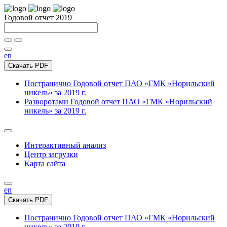
Годовой отчет 2019
en
Скачать PDF
Постранично
Годовой отчет ПАО «ГМК «Норильский
никель» за 2019 г.
Разворотами
Годовой отчет ПАО «ГМК «Норильский
никель» за 2019 г.
Интерактивный анализ
Центр загрузки
Карта сайта
en
Скачать PDF
Постранично
Годовой отчет ПАО «ГМК «Норильский
никель» за 2019 г.