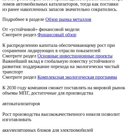
ломов автомобильных катализаторов, тогда как поставки
из ранее накопленных запасов значительно сократились.
Подробнее в разделе
Обзор рынка металлов
От «устойчивой» финансовой модели
Смотрите раздел
Финансовый обзор
К распределению капитала обеспечивающему рост при
сохранении лидирующих в отрасли показателей
Смотрите раздел
Основные инвестиционные проекты
Важнейший вклад в глобальную повестку устойчивого
развития: поддержание перехода на экологически чистый
транспорт
Смотрите раздел
Комплексная экологическая программа
К 2030 году компания сможет поставлять на мировой рынок
объемы МПГ, достаточные для производства
автокатализаторов
Рост производства высококачественного никеля позволит
изготавливать
аккумуляторных блоков для электромобилей