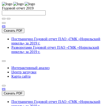
Годовой отчет 2019
en
Скачать PDF
Постранично
Годовой отчет ПАО «ГМК «Норильский
никель» за 2019 г.
Разворотами
Годовой отчет ПАО «ГМК «Норильский
никель» за 2019 г.
Интерактивный анализ
Центр загрузки
Карта сайта
en
Скачать PDF
Постранично
Годовой отчет ПАО «ГМК «Норильский
никель» за 2019 г.