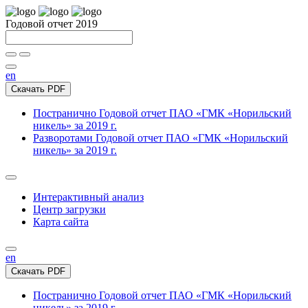
Годовой отчет 2019
en
Скачать PDF
Постранично
Годовой отчет ПАО «ГМК «Норильский
никель» за 2019 г.
Разворотами
Годовой отчет ПАО «ГМК «Норильский
никель» за 2019 г.
Интерактивный анализ
Центр загрузки
Карта сайта
en
Скачать PDF
Постранично
Годовой отчет ПАО «ГМК «Норильский
никель» за 2019 г.