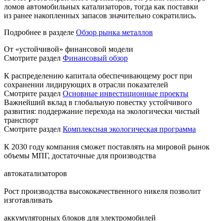
ломов автомобильных катализаторов, тогда как поставки
из ранее накопленных запасов значительно сократились.
Подробнее в разделе
Обзор рынка металлов
От «устойчивой» финансовой модели
Смотрите раздел
Финансовый обзор
К распределению капитала обеспечивающему рост при
сохранении лидирующих в отрасли показателей
Смотрите раздел
Основные инвестиционные проекты
Важнейший вклад в глобальную повестку устойчивого
развития: поддержание перехода на экологически чистый
транспорт
Смотрите раздел
Комплексная экологическая программа
К 2030 году компания сможет поставлять на мировой рынок
объемы МПГ, достаточные для производства
автокатализаторов
Рост производства высококачественного никеля позволит
изготавливать
аккумуляторных блоков для электромобилей