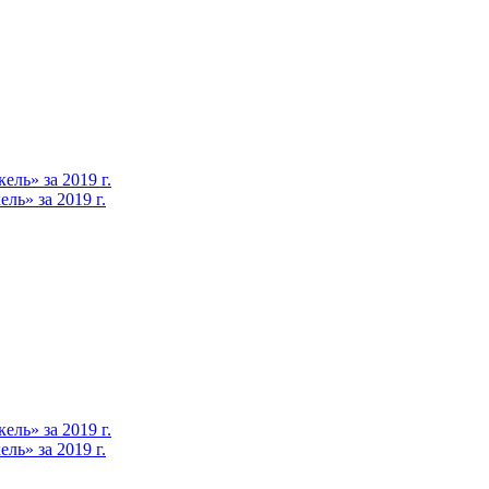
ль» за 2019 г.
ь» за 2019 г.
ль» за 2019 г.
ь» за 2019 г.