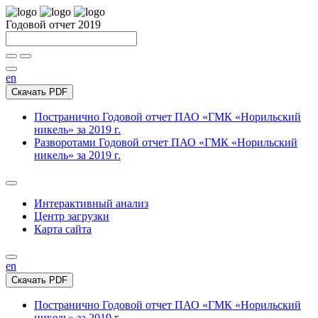
Годовой отчет 2019
en
Скачать PDF
Постранично
Годовой отчет ПАО «ГМК «Норильский
никель» за 2019 г.
Разворотами
Годовой отчет ПАО «ГМК «Норильский
никель» за 2019 г.
Интерактивный анализ
Центр загрузки
Карта сайта
en
Скачать PDF
Постранично
Годовой отчет ПАО «ГМК «Норильский
никель» за 2019 г.