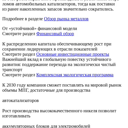
ломов автомобильных катализаторов, тогда как поставки
из ранее накопленных запасов значительно сократились.
Подробнее в разделе
Обзор рынка металлов
От «устойчивой» финансовой модели
Смотрите раздел
Финансовый обзор
К распределению капитала обеспечивающему рост при
сохранении лидирующих в отрасли показателей
Смотрите раздел
Основные инвестиционные проекты
Важнейший вклад в глобальную повестку устойчивого
развития: поддержание перехода на экологически чистый
транспорт
Смотрите раздел
Комплексная экологическая программа
К 2030 году компания сможет поставлять на мировой рынок
объемы МПГ, достаточные для производства
автокатализаторов
Рост производства высококачественного никеля позволит
изготавливать
аккумуляторных блоков для электромобилей