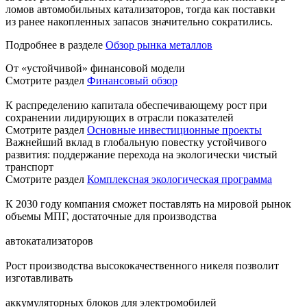
ломов автомобильных катализаторов, тогда как поставки
из ранее накопленных запасов значительно сократились.
Подробнее в разделе
Обзор рынка металлов
От «устойчивой» финансовой модели
Смотрите раздел
Финансовый обзор
К распределению капитала обеспечивающему рост при
сохранении лидирующих в отрасли показателей
Смотрите раздел
Основные инвестиционные проекты
Важнейший вклад в глобальную повестку устойчивого
развития: поддержание перехода на экологически чистый
транспорт
Смотрите раздел
Комплексная экологическая программа
К 2030 году компания сможет поставлять на мировой рынок
объемы МПГ, достаточные для производства
автокатализаторов
Рост производства высококачественного никеля позволит
изготавливать
аккумуляторных блоков для электромобилей