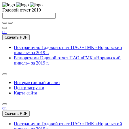
Годовой отчет 2019
en
Скачать PDF
Постранично
Годовой отчет ПАО «ГМК «Норильский
никель» за 2019 г.
Разворотами
Годовой отчет ПАО «ГМК «Норильский
никель» за 2019 г.
Интерактивный анализ
Центр загрузки
Карта сайта
en
Скачать PDF
Постранично
Годовой отчет ПАО «ГМК «Норильский
никель» за 2019 г.