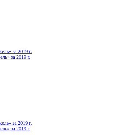
ль» за 2019 г.
ь» за 2019 г.
ль» за 2019 г.
ь» за 2019 г.