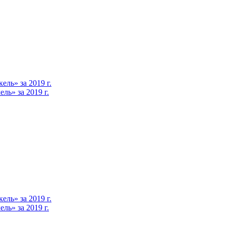
ль» за 2019 г.
ь» за 2019 г.
ль» за 2019 г.
ь» за 2019 г.