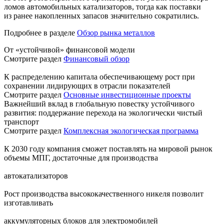
ломов автомобильных катализаторов, тогда как поставки
из ранее накопленных запасов значительно сократились.
Подробнее в разделе
Обзор рынка металлов
От «устойчивой» финансовой модели
Смотрите раздел
Финансовый обзор
К распределению капитала обеспечивающему рост при
сохранении лидирующих в отрасли показателей
Смотрите раздел
Основные инвестиционные проекты
Важнейший вклад в глобальную повестку устойчивого
развития: поддержание перехода на экологически чистый
транспорт
Смотрите раздел
Комплексная экологическая программа
К 2030 году компания сможет поставлять на мировой рынок
объемы МПГ, достаточные для производства
автокатализаторов
Рост производства высококачественного никеля позволит
изготавливать
аккумуляторных блоков для электромобилей