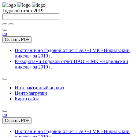
Годовой отчет 2019
en
Скачать PDF
Постранично
Годовой отчет ПАО «ГМК «Норильский
никель» за 2019 г.
Разворотами
Годовой отчет ПАО «ГМК «Норильский
никель» за 2019 г.
Интерактивный анализ
Центр загрузки
Карта сайта
en
Скачать PDF
Постранично
Годовой отчет ПАО «ГМК «Норильский
никель» за 2019 г.