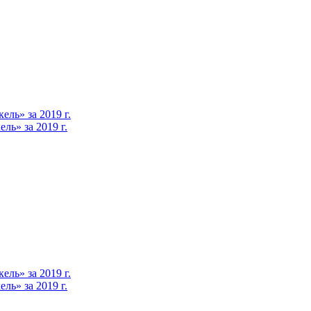
ль» за 2019 г.
ь» за 2019 г.
ль» за 2019 г.
ь» за 2019 г.