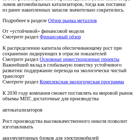
ломов автомобильных катализаторов, тогда как поставки
из ранее накопленных запасов значительно сократились.
Подробнее в разделе
Обзор рынка металлов
От «устойчивой» финансовой модели
Смотрите раздел
Финансовый обзор
К распределению капитала обеспечивающему рост при
сохранении лидирующих в отрасли показателей
Смотрите раздел
Основные инвестиционные проекты
Важнейший вклад в глобальную повестку устойчивого
развития: поддержание перехода на экологически чистый
транспорт
Смотрите раздел
Комплексная экологическая программа
К 2030 году компания сможет поставлять на мировой рынок
объемы МПГ, достаточные для производства
автокатализаторов
Рост производства высококачественного никеля позволит
изготавливать
аккумуляторных блоков для электромобилей