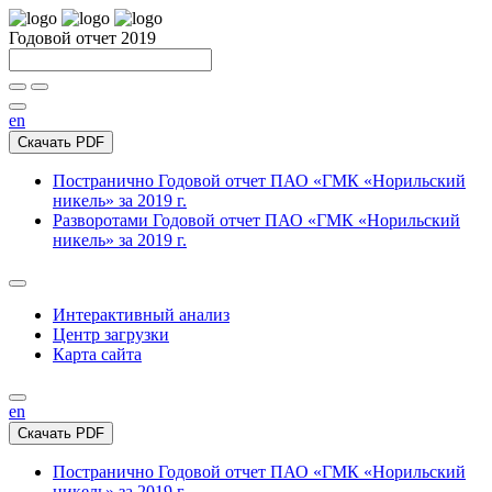
Годовой отчет 2019
en
Скачать PDF
Постранично
Годовой отчет ПАО «ГМК «Норильский
никель» за 2019 г.
Разворотами
Годовой отчет ПАО «ГМК «Норильский
никель» за 2019 г.
Интерактивный анализ
Центр загрузки
Карта сайта
en
Скачать PDF
Постранично
Годовой отчет ПАО «ГМК «Норильский
никель» за 2019 г.