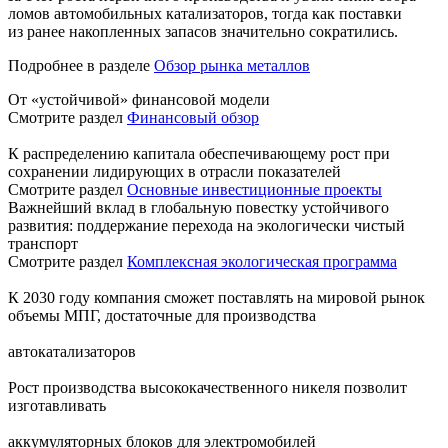
ломов автомобильных катализаторов, тогда как поставки
из ранее накопленных запасов значительно сократились.
Подробнее в разделе
Обзор рынка металлов
От «устойчивой» финансовой модели
Смотрите раздел
Финансовый обзор
К распределению капитала обеспечивающему рост при
сохранении лидирующих в отрасли показателей
Смотрите раздел
Основные инвестиционные проекты
Важнейший вклад в глобальную повестку устойчивого
развития: поддержание перехода на экологически чистый
транспорт
Смотрите раздел
Комплексная экологическая программа
К 2030 году компания сможет поставлять на мировой рынок
объемы МПГ, достаточные для производства
автокатализаторов
Рост производства высококачественного никеля позволит
изготавливать
аккумуляторных блоков для электромобилей