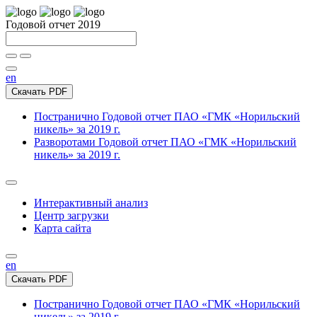
Годовой отчет 2019
en
Скачать PDF
Постранично
Годовой отчет ПАО «ГМК «Норильский
никель» за 2019 г.
Разворотами
Годовой отчет ПАО «ГМК «Норильский
никель» за 2019 г.
Интерактивный анализ
Центр загрузки
Карта сайта
en
Скачать PDF
Постранично
Годовой отчет ПАО «ГМК «Норильский
никель» за 2019 г.