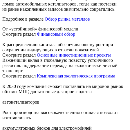
ломов автомобильных катализаторов, тогда как поставки
из ранее накопленных запасов значительно сократились.
Подробнее в разделе
Обзор рынка металлов
От «устойчивой» финансовой модели
Смотрите раздел
Финансовый обзор
К распределению капитала обеспечивающему рост при
сохранении лидирующих в отрасли показателей
Смотрите раздел
Основные инвестиционные проекты
Важнейший вклад в глобальную повестку устойчивого
развития: поддержание перехода на экологически чистый
транспорт
Смотрите раздел
Комплексная экологическая программа
К 2030 году компания сможет поставлять на мировой рынок
объемы МПГ, достаточные для производства
автокатализаторов
Рост производства высококачественного никеля позволит
изготавливать
аккумуляторных блоков для электромобилей