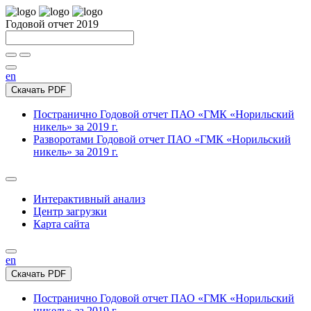
Годовой отчет 2019
en
Скачать PDF
Постранично
Годовой отчет ПАО «ГМК «Норильский
никель» за 2019 г.
Разворотами
Годовой отчет ПАО «ГМК «Норильский
никель» за 2019 г.
Интерактивный анализ
Центр загрузки
Карта сайта
en
Скачать PDF
Постранично
Годовой отчет ПАО «ГМК «Норильский
никель» за 2019 г.