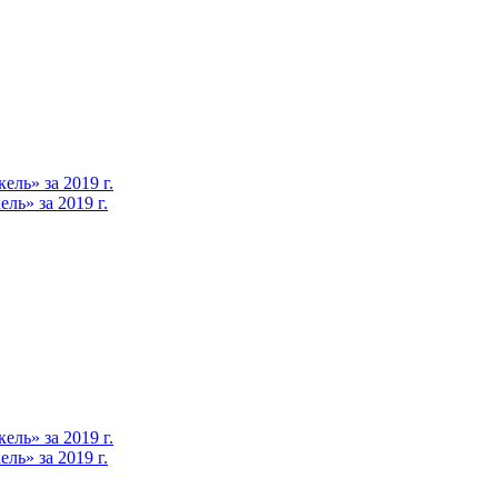
ль» за 2019 г.
ь» за 2019 г.
ль» за 2019 г.
ь» за 2019 г.