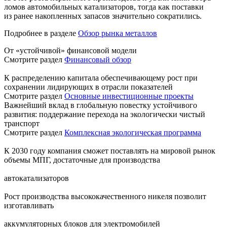
ломов автомобильных катализаторов, тогда как поставки
из ранее накопленных запасов значительно сократились.
Подробнее в разделе
Обзор рынка металлов
От «устойчивой» финансовой модели
Смотрите раздел
Финансовый обзор
К распределению капитала обеспечивающему рост при
сохранении лидирующих в отрасли показателей
Смотрите раздел
Основные инвестиционные проекты
Важнейший вклад в глобальную повестку устойчивого
развития: поддержание перехода на экологически чистый
транспорт
Смотрите раздел
Комплексная экологическая программа
К 2030 году компания сможет поставлять на мировой рынок
объемы МПГ, достаточные для производства
автокатализаторов
Рост производства высококачественного никеля позволит
изготавливать
аккумуляторных блоков для электромобилей