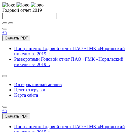
Годовой отчет 2019
en
Скачать PDF
Постранично
Годовой отчет ПАО «ГМК «Норильский
никель» за 2019 г.
Разворотами
Годовой отчет ПАО «ГМК «Норильский
никель» за 2019 г.
Интерактивный анализ
Центр загрузки
Карта сайта
en
Скачать PDF
Постранично
Годовой отчет ПАО «ГМК «Норильский
никель» за 2019 г.