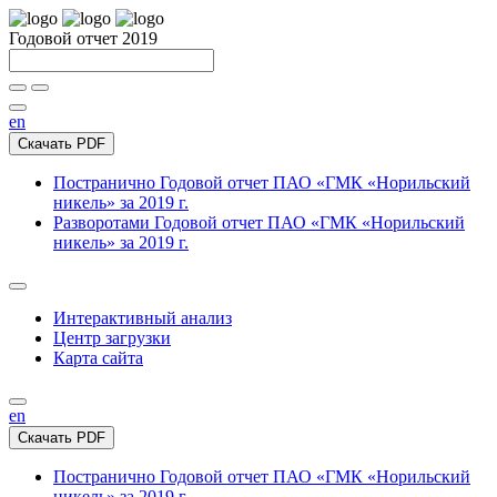
Годовой отчет 2019
en
Скачать PDF
Постранично
Годовой отчет ПАО «ГМК «Норильский
никель» за 2019 г.
Разворотами
Годовой отчет ПАО «ГМК «Норильский
никель» за 2019 г.
Интерактивный анализ
Центр загрузки
Карта сайта
en
Скачать PDF
Постранично
Годовой отчет ПАО «ГМК «Норильский
никель» за 2019 г.