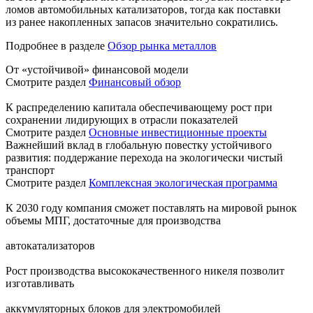
ломов автомобильных катализаторов, тогда как поставки
из ранее накопленных запасов значительно сократились.
Подробнее в разделе
Обзор рынка металлов
От «устойчивой» финансовой модели
Смотрите раздел
Финансовый обзор
К распределению капитала обеспечивающему рост при
сохранении лидирующих в отрасли показателей
Смотрите раздел
Основные инвестиционные проекты
Важнейший вклад в глобальную повестку устойчивого
развития: поддержание перехода на экологически чистый
транспорт
Смотрите раздел
Комплексная экологическая программа
К 2030 году компания сможет поставлять на мировой рынок
объемы МПГ, достаточные для производства
автокатализаторов
Рост производства высококачественного никеля позволит
изготавливать
аккумуляторных блоков для электромобилей