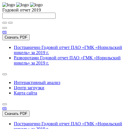
Годовой отчет 2019
en
Скачать PDF
Постранично
Годовой отчет ПАО «ГМК «Норильский
никель» за 2019 г.
Разворотами
Годовой отчет ПАО «ГМК «Норильский
никель» за 2019 г.
Интерактивный анализ
Центр загрузки
Карта сайта
en
Скачать PDF
Постранично
Годовой отчет ПАО «ГМК «Норильский
никель» за 2019 г.