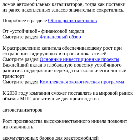
ломов автомобильных катализаторов, тогда как поставки
из ранее накопленных запасов значительно сократились.
Подробнее в разделе
Обзор рынка металлов
От «устойчивой» финансовой модели
Смотрите раздел
Финансовый обзор
К распределению капитала обеспечивающему рост при
сохранении лидирующих в отрасли показателей
Смотрите раздел
Основные инвестиционные проекты
Важнейший вклад в глобальную повестку устойчивого
развития: поддержание перехода на экологически чистый
транспорт
Смотрите раздел
Комплексная экологическая программа
К 2030 году компания сможет поставлять на мировой рынок
объемы МПГ, достаточные для производства
автокатализаторов
Рост производства высококачественного никеля позволит
изготавливать
аккумуляторных блоков для электромобилей