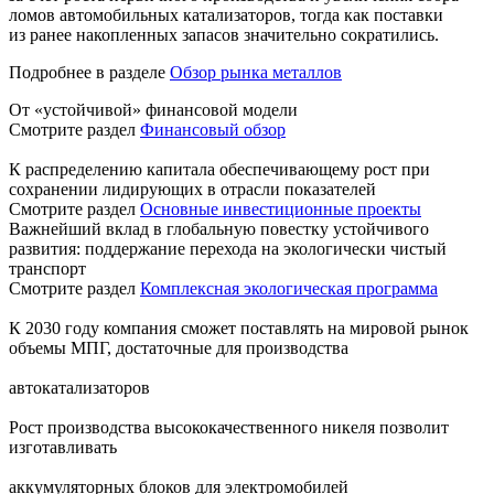
ломов автомобильных катализаторов, тогда как поставки
из ранее накопленных запасов значительно сократились.
Подробнее в разделе
Обзор рынка металлов
От «устойчивой» финансовой модели
Смотрите раздел
Финансовый обзор
К распределению капитала обеспечивающему рост при
сохранении лидирующих в отрасли показателей
Смотрите раздел
Основные инвестиционные проекты
Важнейший вклад в глобальную повестку устойчивого
развития: поддержание перехода на экологически чистый
транспорт
Смотрите раздел
Комплексная экологическая программа
К 2030 году компания сможет поставлять на мировой рынок
объемы МПГ, достаточные для производства
автокатализаторов
Рост производства высококачественного никеля позволит
изготавливать
аккумуляторных блоков для электромобилей