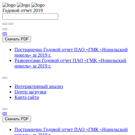
Годовой отчет 2019
en
Скачать PDF
Постранично
Годовой отчет ПАО «ГМК «Норильский
никель» за 2019 г.
Разворотами
Годовой отчет ПАО «ГМК «Норильский
никель» за 2019 г.
Интерактивный анализ
Центр загрузки
Карта сайта
en
Скачать PDF
Постранично
Годовой отчет ПАО «ГМК «Норильский
никель» за 2019 г.