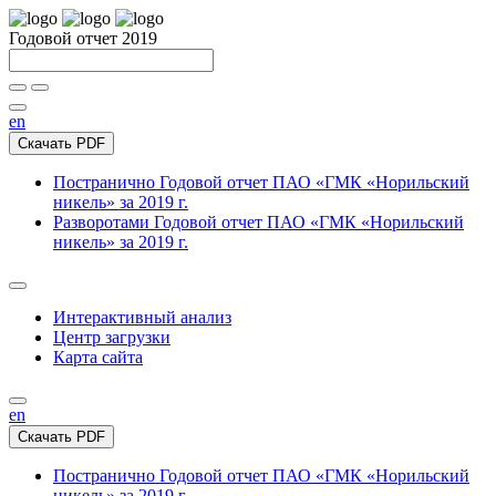
Годовой отчет 2019
en
Скачать PDF
Постранично
Годовой отчет ПАО «ГМК «Норильский
никель» за 2019 г.
Разворотами
Годовой отчет ПАО «ГМК «Норильский
никель» за 2019 г.
Интерактивный анализ
Центр загрузки
Карта сайта
en
Скачать PDF
Постранично
Годовой отчет ПАО «ГМК «Норильский
никель» за 2019 г.