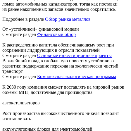
ломов автомобильных катализаторов, тогда как поставки
из ранее накопленных запасов значительно сократились.
Подробнее в разделе
Обзор рынка металлов
От «устойчивой» финансовой модели
Смотрите раздел
Финансовый обзор
К распределению капитала обеспечивающему рост при
сохранении лидирующих в отрасли показателей
Смотрите раздел
Основные инвестиционные проекты
Важнейший вклад в глобальную повестку устойчивого
развития: поддержание перехода на экологически чистый
транспорт
Смотрите раздел
Комплексная экологическая программа
К 2030 году компания сможет поставлять на мировой рынок
объемы МПГ, достаточные для производства
автокатализаторов
Рост производства высококачественного никеля позволит
изготавливать
аккумуляторных блоков для электромобилей